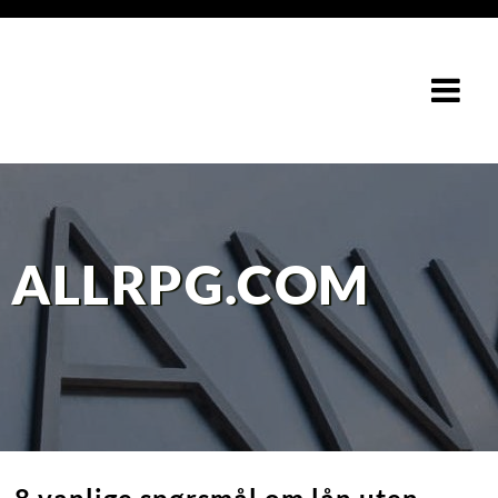
ALLRPG.COM