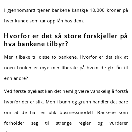
I gjennomsnitt tjener bankene kanskje 10,000 kroner på
hver kunde som tar opp lån hos dem.
Hvorfor er det så store forskjeller på
hva bankene tilbyr?
Men tilbake til disse to bankene. Hvorfor er det slik at
noen banker er mye mer liberale på hvem de gir lån til
enn andre?
Ved første øyekast kan det nemlig være vanskelig å forstå
hvorfor det er slik. Men i bunn og grunn handler det bare
om at de har en ulik businessmodell. Bankene som
forholder seg til strenge regler og vurderer