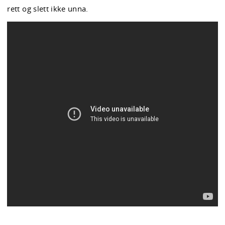
rett og slett ikke unna.