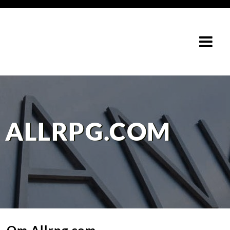
ALLRPG.COM